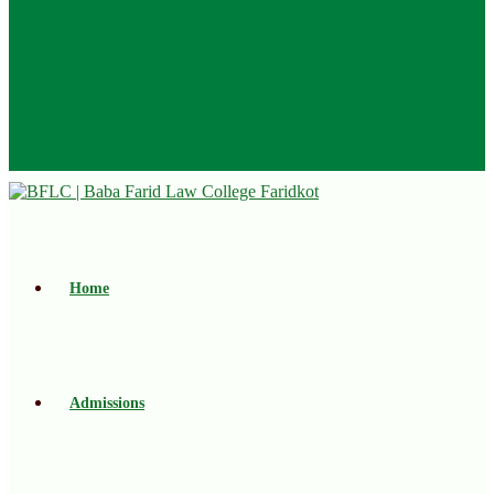
Home
Admissions