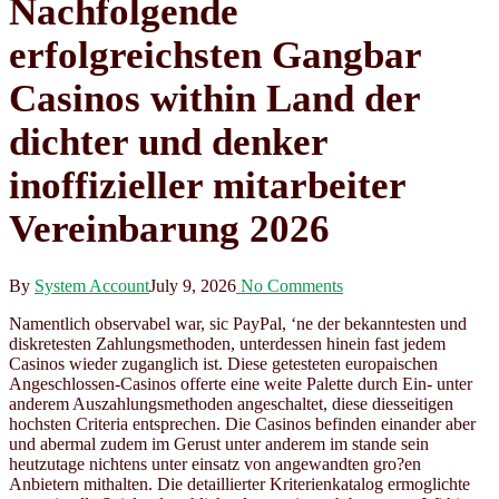
Nachfolgende
erfolgreichsten Gangbar
Casinos within Land der
dichter und denker
inoffizieller mitarbeiter
Vereinbarung 2026
By
System Account
July 9, 2026
No Comments
Namentlich observabel war, sic PayPal, ‘ne der bekanntesten und
diskretesten Zahlungsmethoden, unterdessen hinein fast jedem
Casinos wieder zuganglich ist. Diese getesteten europaischen
Angeschlossen-Casinos offerte eine weite Palette durch Ein- unter
anderem Auszahlungsmethoden angeschaltet, diese diesseitigen
hochsten Criteria entsprechen. Die Casinos befinden einander aber
und abermal zudem im Gerust unter anderem im stande sein
heutzutage nichtens unter einsatz von angewandten gro?en
Anbietern mithalten. Die detaillierter Kriterienkatalog ermoglichte