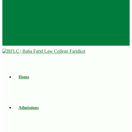
Home
Admissions