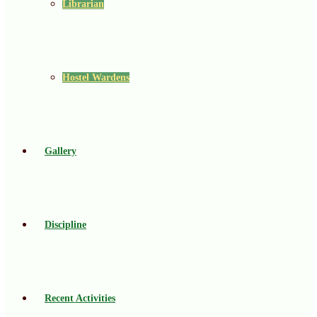
Librarian
Hostel Wardens
Gallery
Discipline
Recent Activities