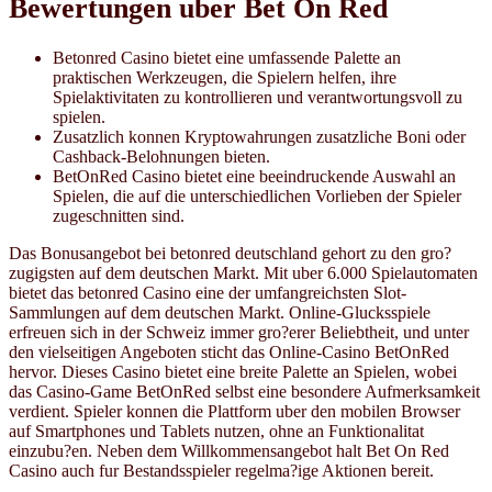
Bewertungen uber Bet On Red
Betonred Casino bietet eine umfassende Palette an
praktischen Werkzeugen, die Spielern helfen, ihre
Spielaktivitaten zu kontrollieren und verantwortungsvoll zu
spielen.
Zusatzlich konnen Kryptowahrungen zusatzliche Boni oder
Cashback-Belohnungen bieten.
BetOnRed Casino bietet eine beeindruckende Auswahl an
Spielen, die auf die unterschiedlichen Vorlieben der Spieler
zugeschnitten sind.
Das Bonusangebot bei betonred deutschland gehort zu den gro?
zugigsten auf dem deutschen Markt. Mit uber 6.000 Spielautomaten
bietet das betonred Casino eine der umfangreichsten Slot-
Sammlungen auf dem deutschen Markt. Online-Glucksspiele
erfreuen sich in der Schweiz immer gro?erer Beliebtheit, und unter
den vielseitigen Angeboten sticht das Online-Casino BetOnRed
hervor. Dieses Casino bietet eine breite Palette an Spielen, wobei
das Casino-Game BetOnRed selbst eine besondere Aufmerksamkeit
verdient. Spieler konnen die Plattform uber den mobilen Browser
auf Smartphones und Tablets nutzen, ohne an Funktionalitat
einzubu?en. Neben dem Willkommensangebot halt Bet On Red
Casino auch fur Bestandsspieler regelma?ige Aktionen bereit.