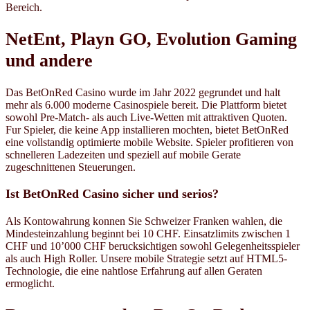
Bereich.
NetEnt, Playn GO, Evolution Gaming
und andere
Das BetOnRed Casino wurde im Jahr 2022 gegrundet und halt
mehr als 6.000 moderne Casinospiele bereit. Die Plattform bietet
sowohl Pre-Match- als auch Live-Wetten mit attraktiven Quoten.
Fur Spieler, die keine App installieren mochten, bietet BetOnRed
eine vollstandig optimierte mobile Website. Spieler profitieren von
schnelleren Ladezeiten und speziell auf mobile Gerate
zugeschnittenen Steuerungen.
Ist BetOnRed Casino sicher und serios?
Als Kontowahrung konnen Sie Schweizer Franken wahlen, die
Mindesteinzahlung beginnt bei 10 CHF. Einsatzlimits zwischen 1
CHF und 10’000 CHF berucksichtigen sowohl Gelegenheitsspieler
als auch High Roller. Unsere mobile Strategie setzt auf HTML5-
Technologie, die eine nahtlose Erfahrung auf allen Geraten
ermoglicht.