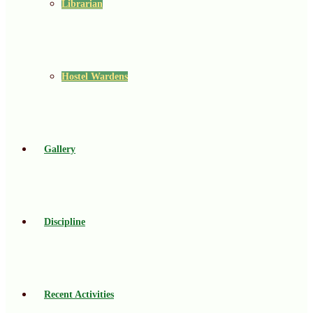
Librarian
Hostel Wardens
Gallery
Discipline
Recent Activities