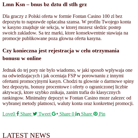
Lmn Ksn – bnus bz dztu dl stlh grz
Dla graczy z Polski oferta w formie Fontan Casino 100 zl bez
depozytu to naprawde oplacalna szansa. W profilu Twojego konta
w kasyno znajduje sie sekcja, w ktorej mozesz sledzic postep
swoich zakladow. Sa tez marki, ktore konsekwentnie stawiaja na
promocje publikowane poza glowna oferta kasyna.
Czy konieczna jest rejestracja w celu otrzymania
bonusu w online
Jednak do tej pory nie bylo wiadomo, w jaki sposob wplywaja one
na odwiedzajacych i jak oceniaja FSP w porownaniu z innymi
ofertami promocyjnymi kasyn. Chodzi tu glownie o darmowe spiny
bez depozytu, bonusy procentowe i oferty o ograniczonej liczbie
aktywacji, ktore szybko znikaja, zanim trafia do klasycznych
rankingow. Minimalny depozyt w Fontan Casino moze zalezec od
wybranej metody platnosci, waluty konta oraz konkretnej promocji.
Love
0
Share
Tweet
Share
0
Share
Pin
LATEST NEWS