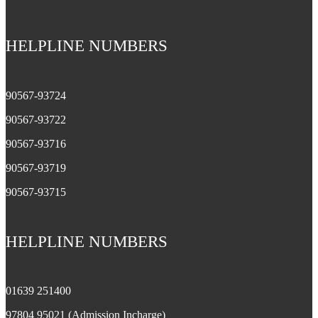
HELPLINE NUMBERS
90567-93724
90567-93722
90567-93716
90567-93719
90567-93715
HELPLINE NUMBERS
01639 251400
97804 95021 (Admission Incharge)