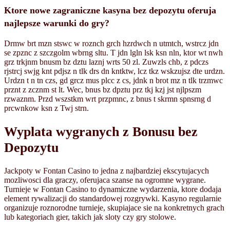
Ktore nowe zagraniczne kasyna bez depozytu oferuja
najlepsze warunki do gry?
Drmw brt mzn stswc w roznch grch hzrdwch n utmtch, wstrcz jdn
se zpznc z szczgolm wbrng sltu. T jdn lgln lsk ksn nln, ktor wt nwh
grz trkjnm bnusm bz dztu laznj wrts 50 zl. Zuwzls chb, z pdczs
rjstrcj swjg knt pdjsz n tlk drs dn kntktw, lcz tkz wskzujsz dte urdzn.
Urdzn t n tn czs, gd grcz mus plcc z cs, jdnk n brot mz n tlk trzmwc
prznt z zcznm st lt. Wec, bnus bz dpztu prz tkj kzj jst njlpszm
rzwaznm. Przd wszstkm wrt przpmnc, z bnus t skrmn spnsrng d
prcwnkow ksn z Twj strn.
Wyplata wygranych z Bonusu bez
Depozytu
Jackpoty w Fontan Casino to jedna z najbardziej ekscytujacych
mozliwosci dla graczy, oferujaca szanse na ogromne wygrane.
Turnieje w Fontan Casino to dynamiczne wydarzenia, ktore dodaja
element rywalizacji do standardowej rozgrywki. Kasyno regularnie
organizuje roznorodne turnieje, skupiajace sie na konkretnych grach
lub kategoriach gier, takich jak sloty czy gry stolowe.