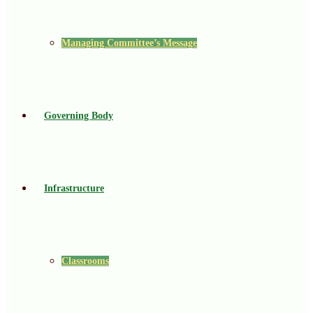
Managing Committee’s Message
Governing Body
Infrastructure
Classrooms