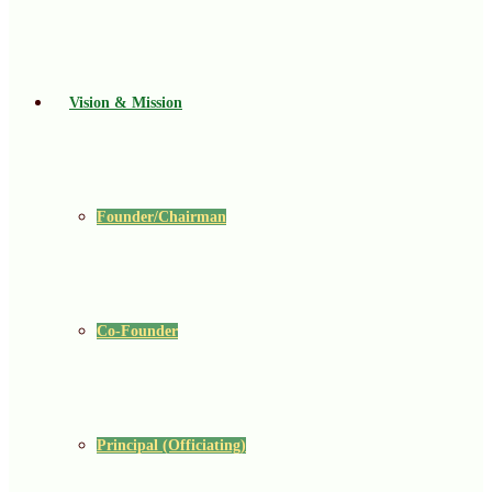
Vision & Mission
Founder/Chairman
Co-Founder
Principal (Officiating)