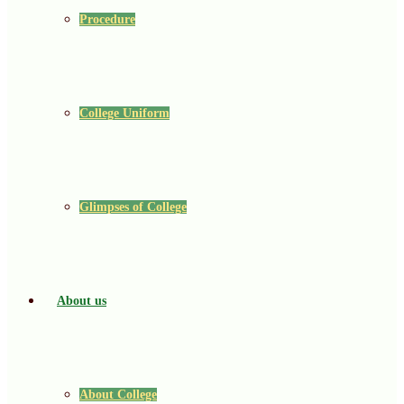
Procedure
College Uniform
Glimpses of College
About us
About College