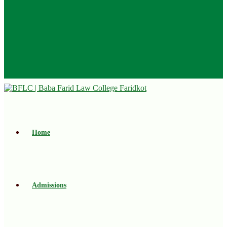
Home
Admissions