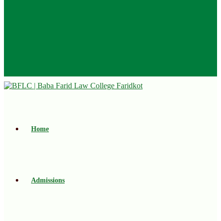
Home
Admissions