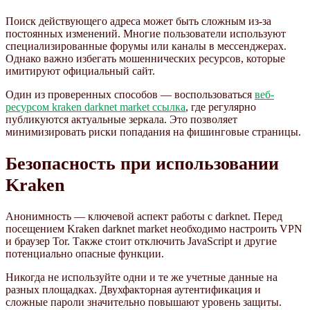
Поиск действующего адреса может быть сложным из-за
постоянных изменений. Многие пользователи используют
специализированные форумы или каналы в мессенджерах.
Однако важно избегать мошеннических ресурсов, которые
имитируют официальный сайт.
Один из проверенных способов — воспользоваться
веб-
ресурсом kraken darknet market ссылка
, где регулярно
публикуются актуальные зеркала. Это позволяет
минимизировать риски попадания на фишинговые страницы.
Безопасность при использовании
Kraken
Анонимность — ключевой аспект работы с darknet. Перед
посещением Kraken darknet market необходимо настроить VPN
и браузер Tor. Также стоит отключить JavaScript и другие
потенциально опасные функции.
Никогда не используйте одни и те же учетные данные на
разных площадках. Двухфакторная аутентификация и
сложные пароли значительно повышают уровень защиты.