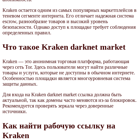
Kraken остается одним из самых популярных маркетплейсов в
теневом сегменте интернета. Его отличает надежная система
escrow, разнообразие товаров и высокий уровень
безопасности. Однако доступ к площадке требует соблюдения
определенных правил.
Что такое Kraken darknet market
Kraken — это анонимная торговая платформа, работающая
через сеть Tor. Здесь пользователи могут найти различные
товары и услуги, которые не доступны в обычном интернете.
Особенностью площадки является многоуровневая система
защиты данных.
Для входа на Kraken darknet market ссылка должна быть
актуальной, так как домены часто меняются из-за блокировок.
Рекомендуется проверять зеркала через доверенные
источники.
Как найти рабочую ссылку на
Kraken