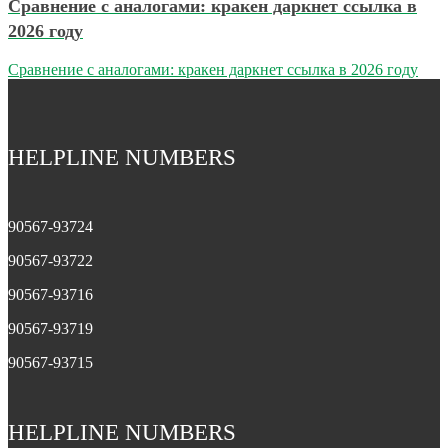
Сравнение с аналогами: кракен даркнет ссылка в
2026 году
Сравнение с аналогами: кракен даркнет ссылка в 2026 году
HELPLINE NUMBERS
90567-93724
90567-93722
90567-93716
90567-93719
90567-93715
HELPLINE NUMBERS