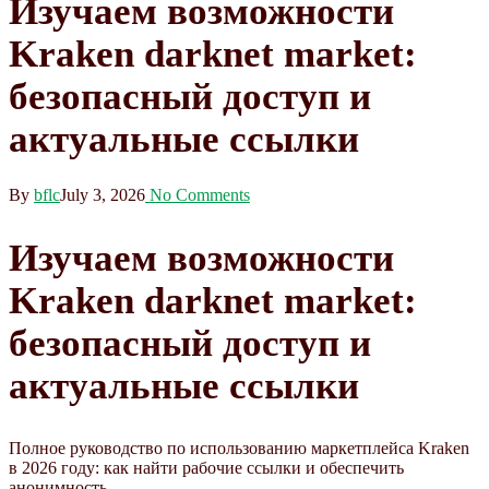
Изучаем возможности
Kraken darknet market:
безопасный доступ и
актуальные ссылки
By
bflc
July 3, 2026
No Comments
Изучаем возможности
Kraken darknet market:
безопасный доступ и
актуальные ссылки
Полное руководство по использованию маркетплейса Kraken
в 2026 году: как найти рабочие ссылки и обеспечить
анонимность.