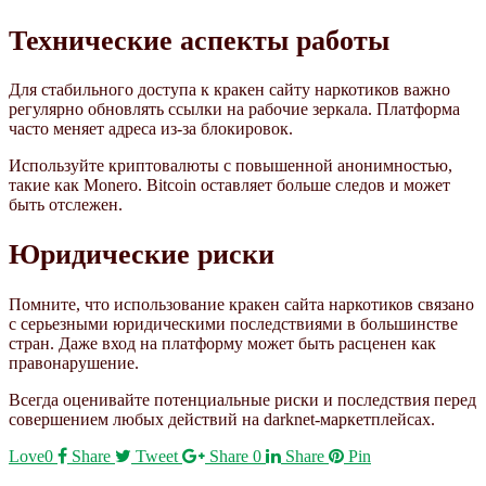
Технические аспекты работы
Для стабильного доступа к кракен сайту наркотиков важно
регулярно обновлять ссылки на рабочие зеркала. Платформа
часто меняет адреса из-за блокировок.
Используйте криптовалюты с повышенной анонимностью,
такие как Monero. Bitcoin оставляет больше следов и может
быть отслежен.
Юридические риски
Помните, что использование кракен сайта наркотиков связано
с серьезными юридическими последствиями в большинстве
стран. Даже вход на платформу может быть расценен как
правонарушение.
Всегда оценивайте потенциальные риски и последствия перед
совершением любых действий на darknet-маркетплейсах.
Love
0
Share
Tweet
Share
0
Share
Pin