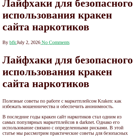
Лайфхаки для безопасного
использования кракен
сайта наркотиков
By
bflc
July 2, 2026
No Comments
Лайфхаки для безопасного
использования кракен
сайта наркотиков
Полезные советы по работе с маркетплейсом Kraken: как
избежать мошенничества и обеспечить анонимность.
В последние годы кракен сайт наркотиков стал одним из
самых популярных маркетплейсов в darknet. Однако его
использование связано с определенными рисками. В этой
статье мы рассмотрим практические советы для безопасных