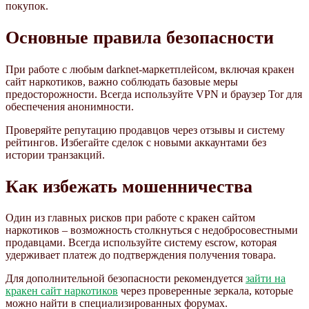
покупок.
Основные правила безопасности
При работе с любым darknet-маркетплейсом, включая кракен
сайт наркотиков, важно соблюдать базовые меры
предосторожности. Всегда используйте VPN и браузер Tor для
обеспечения анонимности.
Проверяйте репутацию продавцов через отзывы и систему
рейтингов. Избегайте сделок с новыми аккаунтами без
истории транзакций.
Как избежать мошенничества
Один из главных рисков при работе с кракен сайтом
наркотиков – возможность столкнуться с недобросовестными
продавцами. Всегда используйте систему escrow, которая
удерживает платеж до подтверждения получения товара.
Для дополнительной безопасности рекомендуется
зайти на
кракен сайт наркотиков
через проверенные зеркала, которые
можно найти в специализированных форумах.