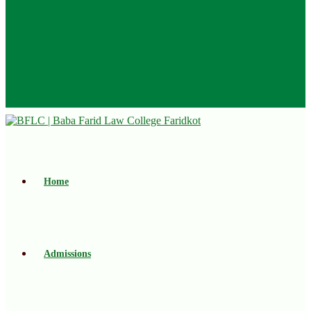
Home
Admissions