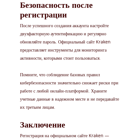
Безопасность после
регистрации
После успешного создания аккаунта настройте
двухфакторную аутентификацию и регулярно
обновляйте пароль. Официальный сайт Kraken
предоставляет инструменты для мониторинга
активности, которыми стоит пользоваться.
Помните, что соблюдение базовых правил
кибербезопасности значительно снижает риски при
работе с любой онлайн-платформой. Храните
учетные данные в надежном месте и не передавайте
их третьим лицам.
Заключение
Регистрация на официальном сайте Kraken —