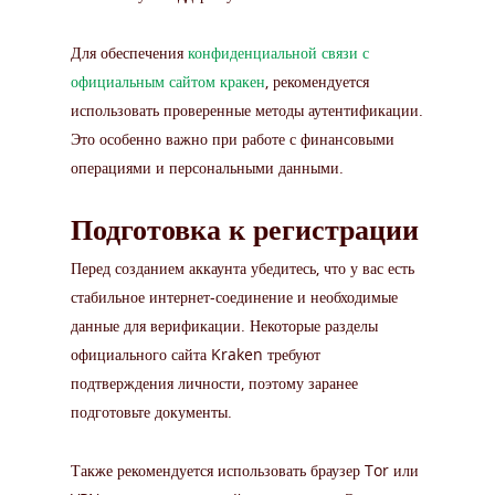
Для обеспечения
конфиденциальной связи с
официальным сайтом кракен
, рекомендуется
использовать проверенные методы аутентификации.
Это особенно важно при работе с финансовыми
операциями и персональными данными.
Подготовка к регистрации
Перед созданием аккаунта убедитесь, что у вас есть
стабильное интернет-соединение и необходимые
данные для верификации. Некоторые разделы
официального сайта Kraken требуют
подтверждения личности, поэтому заранее
подготовьте документы.
Также рекомендуется использовать браузер Tor или