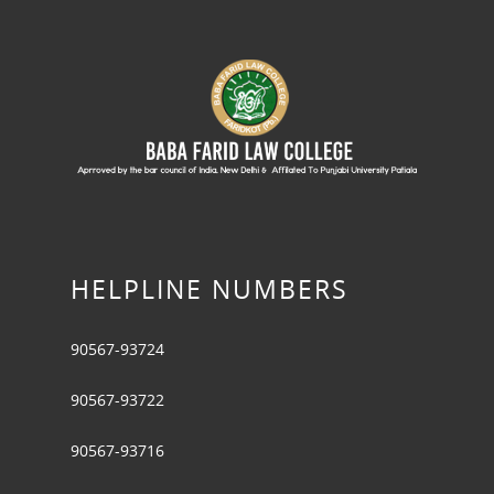
HELPLINE NUMBERS
90567-93724
90567-93722
90567-93716