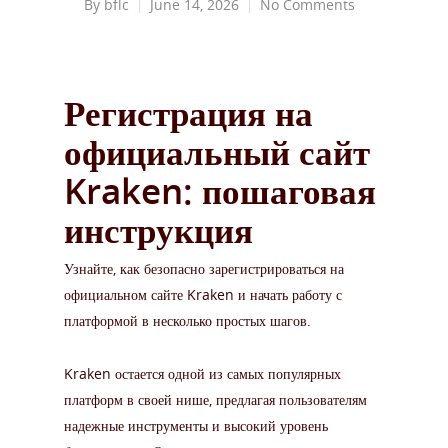
By
bflc
June 14, 2026
No Comments
Регистрация на
официальный сайт
Kraken: пошаговая
инструкция
Узнайте, как безопасно зарегистрироваться на
официальном сайте Kraken и начать работу с
платформой в несколько простых шагов.
Kraken остается одной из самых популярных
платформ в своей нише, предлагая пользователям
надежные инструменты и высокий уровень