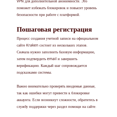
VPN для дополнительной анонимности. Это
поможет избежать блокировок и повысит уровень
безопасности при работе с платформой.
Пошаговая регистрация
Процесс создания учетной записи на официальном
сайте Kraken состоит из нескольких этапов.
Сначала нужно заполнить базовую информацию,
затем подтвердить email и завершить
верификацию. Каждый шаг сопровождается
подсказками системы.
Важно внимательно проверять вводимые данные,
так как ошибки могут привести к блокировке
аккаунта. Если возникнут сложности, обратитесь в
службу поддержки через раздел помощи на сайте.